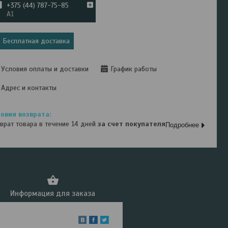
+375 (44) 787-75-85
А1
Бесплатная доставка
Условия оплаты и доставки
График работы
Адрес и контакты
врат товара в течение 14 дней
за счет покупателя
Подробнее
Информация для заказа