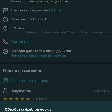
Менее 5 отзывов за последний год
Компания продает на
Deal.by
Работает с 11.07.2013
г. Минск
220026, г.Минск, пр.Партизанский,95-40В, Минск, Беларусь
Контакты
Сегодня работает с 08:30 до 17:00
Показать весь график работы
Отзывы о магазине
24 отзывов за всё время
Покупатель
10.02.2025
Отлично
Сделка подтверждена через корзину
Обработка файлов cookie