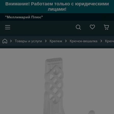
Внимание! Работаем только с юридическими
лицами!
"Меллимарий Плюс"
Товары и услуги
Крепеж
Крючок-вешалка
Крюч