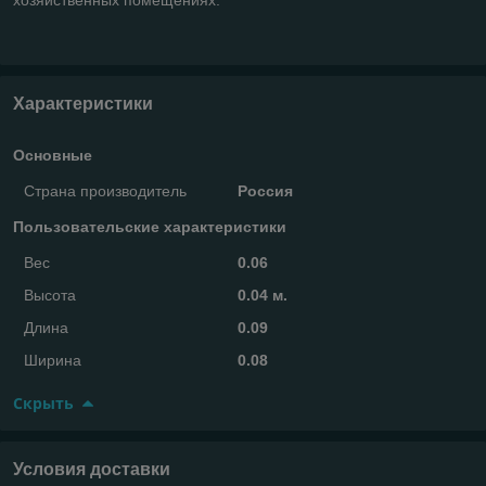
Характеристики
Основные
Страна производитель
Россия
Пользовательские характеристики
Вес
0.06
Высота
0.04 м.
Длина
0.09
Ширина
0.08
Скрыть
Условия доставки