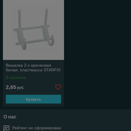
Вешалка 2-х крючковая
белая, пластмасса STARFIX
В наличии
2,65
руб.
Купить
О нас
Рейтинг не сформирован