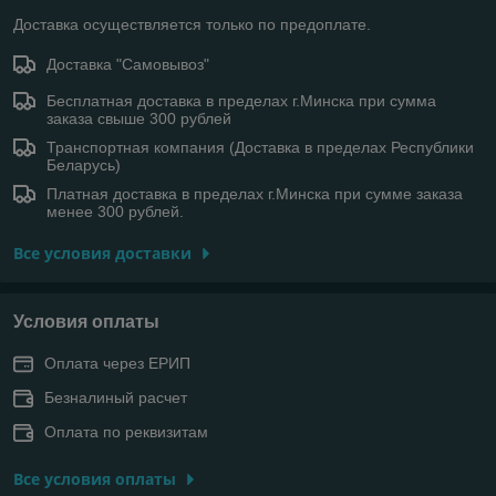
Доставка осуществляется только по предоплате.
Доставка "Самовывоз"
Бесплатная доставка в пределах г.Минска при сумма
заказа свыше 300 рублей
Транспортная компания (Доставка в пределах Республики
Беларусь)
Платная доставка в пределах г.Минска при сумме заказа
менее 300 рублей.
Все условия доставки
Условия оплаты
Оплата через ЕРИП
Безналиный расчет
Оплата по реквизитам
Все условия оплаты