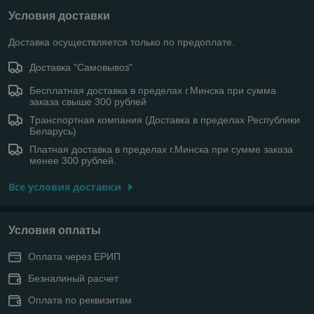
Условия доставки
Доставка осуществляется только по предоплате.
Доставка "Самовывоз"
Бесплатная доставка в пределах г.Минска при сумма
заказа свыше 300 рублей
Транспортная компания (Доставка в пределах Республики
Беларусь)
Платная доставка в пределах г.Минска при сумме заказа
менее 300 рублей.
Все условия доставки
Условия оплаты
Оплата через ЕРИП
Безналиный расчет
Оплата по реквизитам