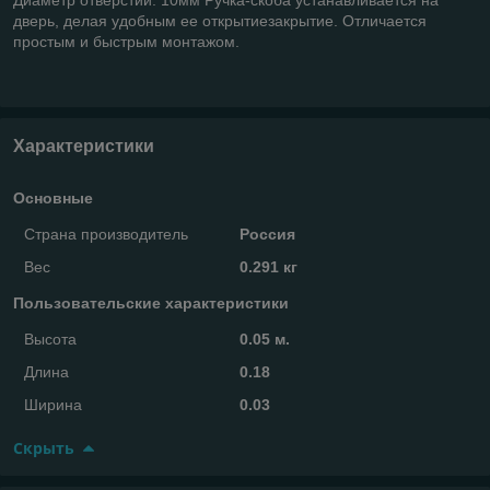
дверь, делая удобным ее открытиезакрытие. Отличается
простым и быстрым монтажом.
Характеристики
Основные
Страна производитель
Россия
Вес
0.291 кг
Пользовательские характеристики
Высота
0.05 м.
Длина
0.18
Ширина
0.03
Скрыть