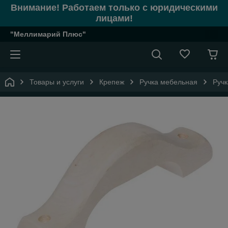
Внимание! Работаем только с юридическими
лицами!
"Меллимарий Плюс"
Товары и услуги
Крепеж
Ручка мебельная
Ручк