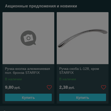
Акционные предложения и новинки
Ручка-кнопка алюминиевая
Ручка-скоба L-128, хром
пол. бронза STARFIX
STARFIX
В наличии
В наличии
9,80
2,38
руб.
руб.
Купить
Купить