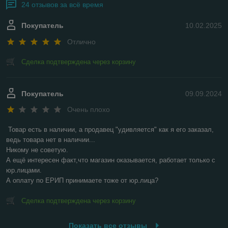
24 отзывов за всё время
Покупатель
10.02.2025
Отлично
Сделка подтверждена через корзину
Покупатель
09.09.2024
Очень плохо
Товар есть в наличии, а продавец "удивляется" как я его заказал, 
ведь товара нет в наличии...

Никому не советую.

А ещё интересен факт,что магазин оказывается, работает только с 
юр.лицами.

А оплату по ЕРИП принимаете тоже от юр.лица?
Сделка подтверждена через корзину
Показать все отзывы