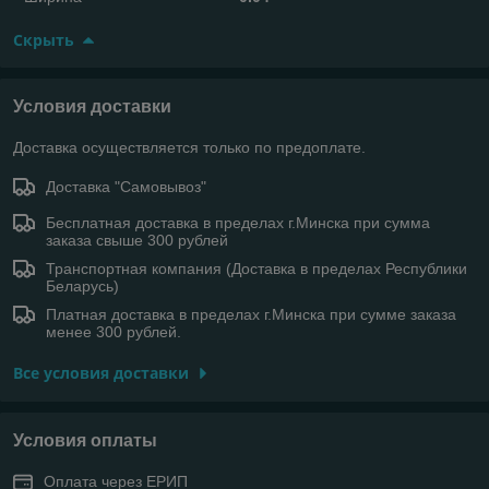
Скрыть
Условия доставки
Доставка осуществляется только по предоплате.
Доставка "Самовывоз"
Бесплатная доставка в пределах г.Минска при сумма
заказа свыше 300 рублей
Транспортная компания (Доставка в пределах Республики
Беларусь)
Платная доставка в пределах г.Минска при сумме заказа
менее 300 рублей.
Все условия доставки
Условия оплаты
Оплата через ЕРИП