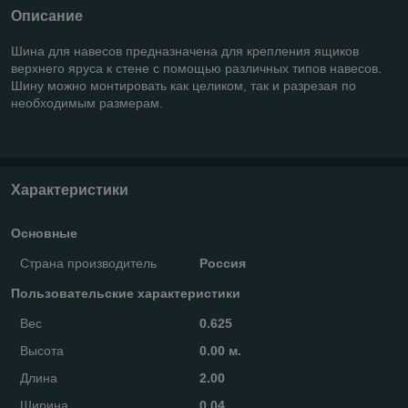
Описание
Шина для навесов предназначена для крепления ящиков
верхнего яруса к стене с помощью различных типов навесов.
Шину можно монтировать как целиком, так и разрезая по
необходимым размерам.
Характеристики
Основные
Страна производитель
Россия
Пользовательские характеристики
Вес
0.625
Высота
0.00 м.
Длина
2.00
Ширина
0.04