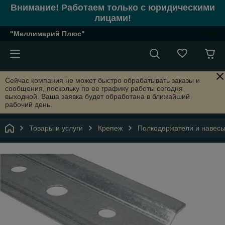
Внимание! Работаем только с юридическими
лицами!
"Меллимарий Плюс"
Сейчас компания не может быстро обрабатывать заказы и
сообщения, поскольку по ее графику работы сегодня
выходной. Ваша заявка будет обработана в ближайший
рабочий день.
Товары и услуги
Крепеж
Полкодержатели и навес