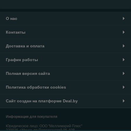
О нас
Контакты
Доставка и оплата
График работы
Полная версия сайта
Политика обработки cookies
Сайт создан на платформе Deal.by
Информация для покупателя
Юридическое лицо:
ООО "Меллимарий Плюс"
220026, г.Минск, пр.Партизанский,95-40В