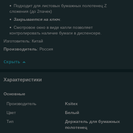
Подходит для листовых бумажных полотенец Z
сложения (до 2пачек)
Закрывается на ключ
.
Смотровое окно в виде капли позволяет
контролировать наличие бумаги в диспенсере.
Изготовитель: Китай
Производитель
: Россия
Скрыть
Характеристики
Основные
Производитель
Ksitex
Цвет
Белый
Тип
Держатель для бумажных
полотенец