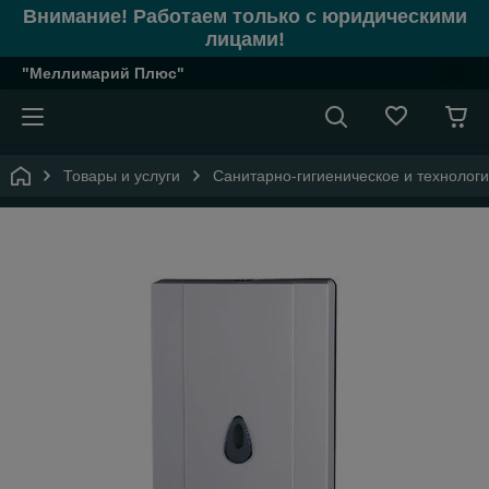
Внимание! Работаем только с юридическими
лицами!
"Меллимарий Плюс"
Товары и услуги
Санитарно-гигиеническое и технолог