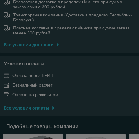
Бесплатная доставка в пределах г.Минска при сумма
заказа свыше 300 рублей
Транспортная компания (Доставка в пределах Республики
Беларусь)
Платная доставка в пределах г.Минска при сумме заказа
менее 300 рублей.
Все условия доставки
Условия оплаты
Оплата через ЕРИП
Безналиный расчет
Оплата по реквизитам
Все условия оплаты
Подобные товары компании