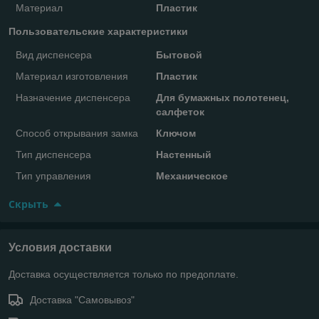
Материал
Пластик
Пользовательские характеристики
Вид диспенсера
Бытовой
Материал изготовления
Пластик
Назначение диспенсера
Для бумажных полотенец,
салфеток
Способ открывания замка
Ключом
Тип диспенсера
Настенный
Тип управления
Механическое
Скрыть
Условия доставки
Доставка осуществляется только по предоплате.
Доставка "Самовывоз"