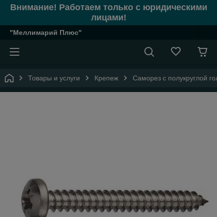
Внимание! Работаем только с юридическими
лицами!
"Меллимарий Плюс"
Товары и услуги
Крепеж
Саморез с полукруглой го