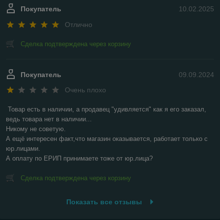
Покупатель
10.02.2025
Отлично
Сделка подтверждена через корзину
Покупатель
09.09.2024
Очень плохо
Товар есть в наличии, а продавец "удивляется" как я его заказал, 
ведь товара нет в наличии...

Никому не советую.

А ещё интересен факт,что магазин оказывается, работает только с 
юр.лицами.

А оплату по ЕРИП принимаете тоже от юр.лица?
Сделка подтверждена через корзину
Показать все отзывы