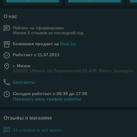
О нас
Рейтинг не сформирован
Менее 5 отзывов за последний год
Компания продает на
Deal.by
Работает с 11.07.2013
г. Минск
220026, г.Минск, пр.Партизанский,95-40В, Минск, Беларусь
Контакты
Сегодня работает с 08:30 до 17:00
Показать весь график работы
Отзывы о магазине
24 отзывов за всё время