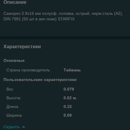
Описание
Саморез 3.9х16 мм полусф. головка, острый, нерж.сталь (А2),
DIN 7981 (50 шт в зип-локе) STARFIX
Характеристики
Основные
Страна производитель
Тайвань
Пользовательские характеристики
Вес
0.079
Высота
0.02 м.
Длина
0.15
Ширина
0.09
Скрыть