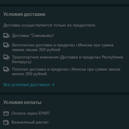
Условия доставки
Доставка осуществляется только по предоплате.
Доставка "Самовывоз"
Бесплатная доставка в пределах г.Минска при сумма
заказа свыше 300 рублей
Транспортная компания (Доставка в пределах Республики
Беларусь)
Платная доставка в пределах г.Минска при сумме заказа
менее 300 рублей.
Все условия доставки
Условия оплаты
Оплата через ЕРИП
Безналиный расчет