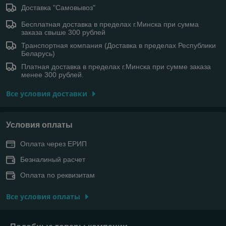
Доставка "Самовывоз"
Бесплатная доставка в пределах г.Минска при сумма
заказа свыше 300 рублей
Транспортная компания (Доставка в пределах Республики
Беларусь)
Платная доставка в пределах г.Минска при сумме заказа
менее 300 рублей.
Все условия доставки
Условия оплаты
Оплата через ЕРИП
Безналиный расчет
Оплата по реквизитам
Все условия оплаты