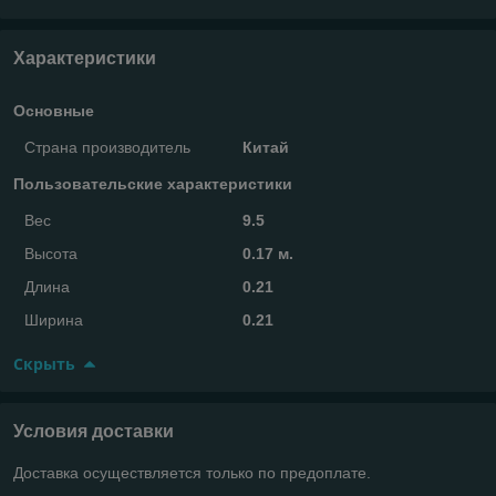
Характеристики
Основные
Страна производитель
Китай
Пользовательские характеристики
Вес
9.5
Высота
0.17 м.
Длина
0.21
Ширина
0.21
Скрыть
Условия доставки
Доставка осуществляется только по предоплате.