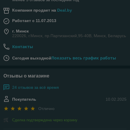
Компания продает на
Deal.by
Работает с 11.07.2013
г. Минск
220026, г.Минск, пр.Партизанский,95-40В, Минск, Беларусь
Контакты
Показать весь график работы
Сегодня выходной
Отзывы о магазине
24 отзывов за всё время
Покупатель
10.02.2025
Отлично
Сделка подтверждена через корзину