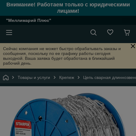
Внимание! Работаем только с юридическими
лицами!
"Меллимарий Плюс"
Сейчас компания не может быстро обрабатывать заказы и
сообщения, поскольку по ее графику работы сегодня
выходной. Ваша заявка будет обработана в ближайший
рабочий день.
Товары и услуги
Крепеж
Цепь сварная длиннозвен