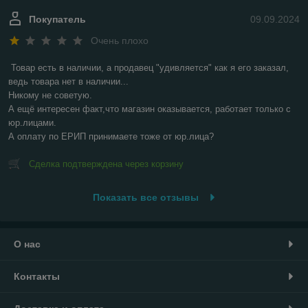
Покупатель
09.09.2024
Очень плохо
Товар есть в наличии, а продавец "удивляется" как я его заказал, 
ведь товара нет в наличии...

Никому не советую.

А ещё интересен факт,что магазин оказывается, работает только с 
юр.лицами.

А оплату по ЕРИП принимаете тоже от юр.лица?
Сделка подтверждена через корзину
Показать все отзывы
О нас
Контакты