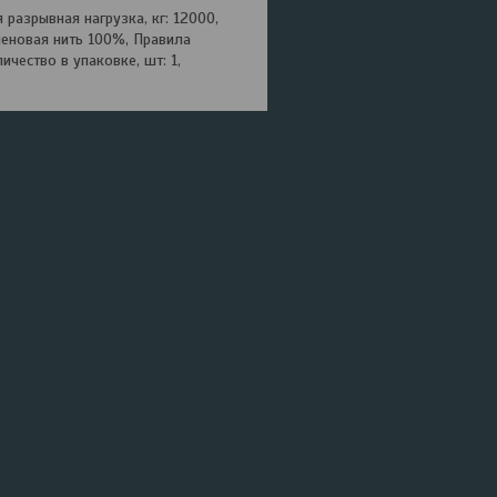
разрывная нагрузка, кг: 12000,
иленовая нить 100%, Правила
ичество в упаковке, шт: 1,