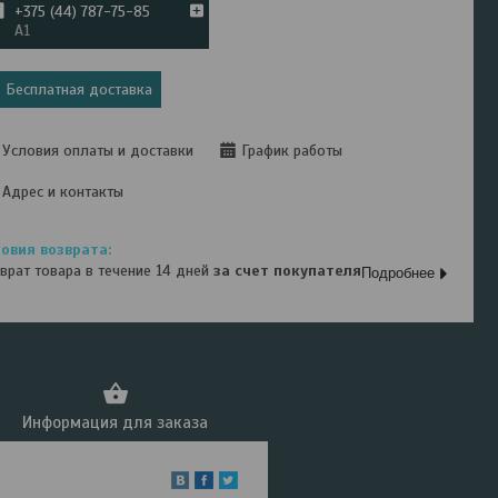
+375 (44) 787-75-85
А1
Бесплатная доставка
Условия оплаты и доставки
График работы
Адрес и контакты
врат товара в течение 14 дней
за счет покупателя
Подробнее
Информация для заказа