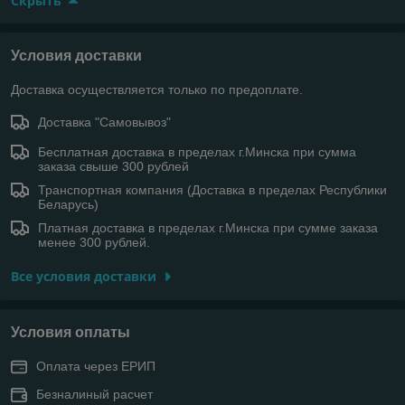
Скрыть
Условия доставки
Доставка осуществляется только по предоплате.
Доставка "Самовывоз"
Бесплатная доставка в пределах г.Минска при сумма
заказа свыше 300 рублей
Транспортная компания (Доставка в пределах Республики
Беларусь)
Платная доставка в пределах г.Минска при сумме заказа
менее 300 рублей.
Все условия доставки
Условия оплаты
Оплата через ЕРИП
Безналиный расчет