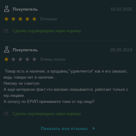
Покупатель
10.02.2025
Отлично
Сделка подтверждена через корзину
Покупатель
09.09.2024
Очень плохо
Товар есть в наличии, а продавец "удивляется" как я его заказал, 
ведь товара нет в наличии...

Никому не советую.

А ещё интересен факт,что магазин оказывается, работает только с 
юр.лицами.

А оплату по ЕРИП принимаете тоже от юр.лица?
Сделка подтверждена через корзину
Показать все отзывы