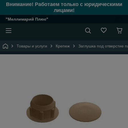
Внимание! Работаем только с юридическими
лицами!
"Меллимарий Плюс"
Товары и услуги
Крепеж
Заглушка под отверстие п