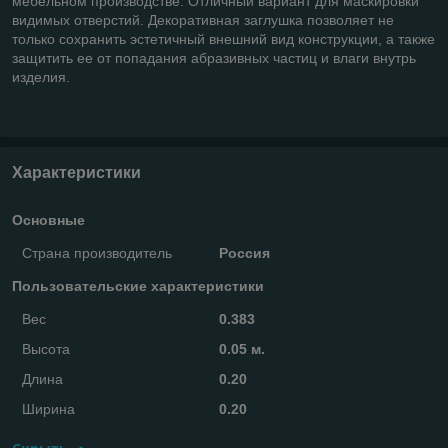
мебельном производстве. Отличный вариант для маскировки
видимых отверстий. Декоративная заглушка позволяет не
только сохранить эстетичный внешний вид конструкции, а также
защитить ее от попадания абразивных частиц и влаги внутрь
изделия.
Характеристики
Основные
Страна производитель
Россия
Пользовательские характеристики
Вес
0.383
Высота
0.05 м.
Длина
0.20
Ширина
0.20