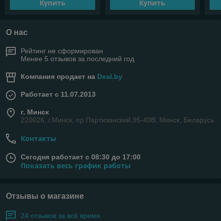
Купить
Купить
О нас
Рейтинг не сформирован
Менее 5 отзывов за последний год
Компания продает на
Deal.by
Работает с 11.07.2013
г. Минск
220026, г.Минск, пр.Партизанский,95-40В, Минск, Беларусь
Контакты
Сегодня работает с 08:30 до 17:00
Показать весь график работы
Отзывы о магазине
24 отзывов за всё время