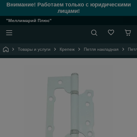
Внимание! Работаем только с юридическими
лицами!
"Меллимарий Плюс"
Товары и услуги
Крепеж
Петля накладная
Пет