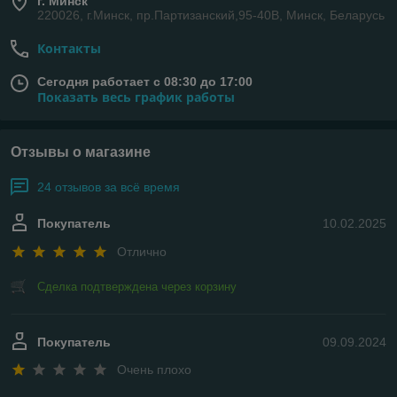
г. Минск
220026, г.Минск, пр.Партизанский,95-40В, Минск, Беларусь
Контакты
Сегодня работает с 08:30 до 17:00
Показать весь график работы
Отзывы о магазине
24 отзывов за всё время
Покупатель
10.02.2025
Отлично
Сделка подтверждена через корзину
Покупатель
09.09.2024
Очень плохо