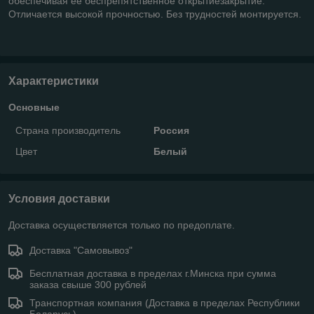
обеспечивая ее беспрепятственное открытиезакрытие.
Отличается высокой прочностью. Без трудностей монтируется.
Характеристики
Основные
Страна производитель
Россия
Цвет
Белый
Условия доставки
Доставка осуществляется только по предоплате.
Доставка "Самовывоз"
Бесплатная доставка в пределах г.Минска при сумма
заказа свыше 300 рублей
Транспортная компания (Доставка в пределах Республики
Беларусь)