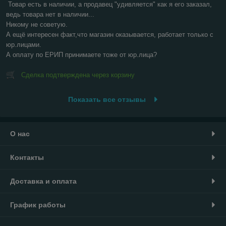
Товар есть в наличии, а продавец "удивляется" как я его заказал, 
ведь товара нет в наличии...

Никому не советую.

А ещё интересен факт,что магазин оказывается, работает только с 
юр.лицами.

А оплату по ЕРИП принимаете тоже от юр.лица?
Сделка подтверждена через корзину
Показать все отзывы
О нас
Контакты
Доставка и оплата
График работы