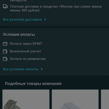
Платная доставка в пределах г.Минска при сумме заказа
менее 300 рублей.
Все условия доставки
Условия оплаты
Оплата через ЕРИП
Безналиный расчет
Оплата по реквизитам
Все условия оплаты
Подобные товары компании